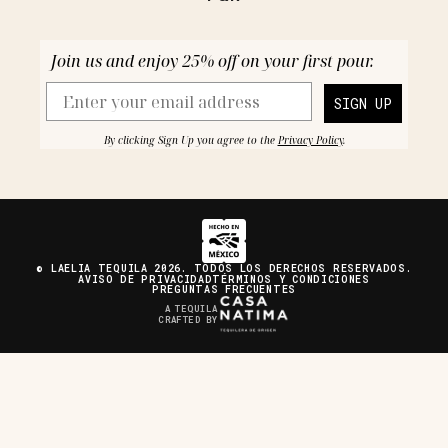
Join us and enjoy 25% off on your first pour.
Email
SIGN UP
By clicking Sign Up you agree to the
Privacy Policy
.
© LAELIA TEQUILA 2026. TODOS LOS DERECHOS RESERVADOS.
AVISO DE PRIVACIDAD
TÉRMINOS Y CONDICIONES
PREGUNTAS FRECUENTES
A TEQUILA
CRAFTED BY